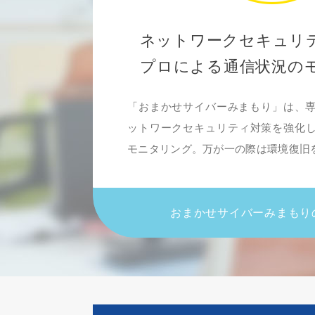
ネットワークセキュリ
プロによる通信状況の
「おまかせサイバーみまもり」は、専
ットワークセキュリティ対策を強化
モニタリング。万が一の際は環境復旧
おまかせサイバーみまもり