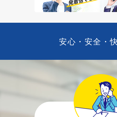
安心・安全・