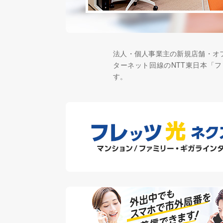
法人・個人事業主の新規店舗・オフ
ターネット回線のNTT東日本「
す。