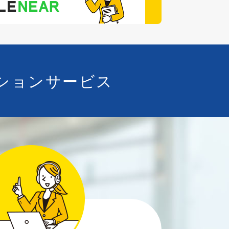
ションサービス