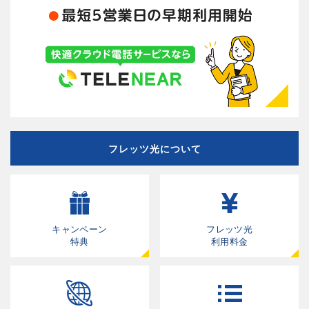
フレッツ光について
キャンペーン
フレッツ光
特典
利用料金