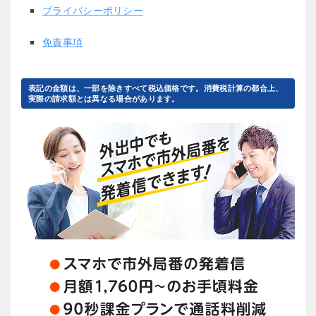
プライバシーポリシー
免責事項
表記の金額は、一部を除きすべて税込価格です。消費税計算の都合上、
実際の請求額とは異なる場合があります。