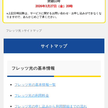
閉鎖日時
2026年3月27日（金）20時
※上記日時以降は、サービスに関するお問い合わせ・お申し込みができなくな
りますので、あらかじめご了承ください。
フレッツ光
>サイトマップ
サイトマップ
フレッツ光の基本情報
フレッツ光の基本情報一覧
フレッツ光の利用料金
フレッツ光の申し込みから利用開始までの流れ