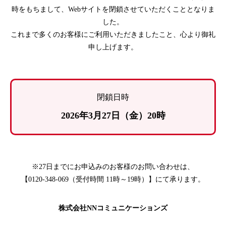
時をもちまして、Webサイトを閉鎖させていただくこととなりま
した。
これまで多くのお客様にご利用いただきましたこと、心より御礼
申し上げます。
閉鎖日時
2026年3月27日（金）20時
※27日までにお申込みのお客様のお問い合わせは、
【0120-348-069（受付時間 11時～19時）】にて承ります。
株式会社NNコミュニケーションズ