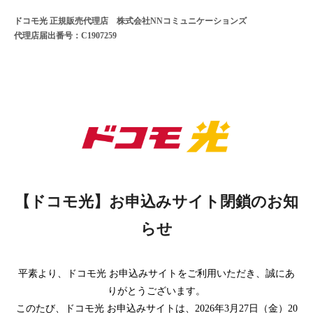
ドコモ光 正規販売代理店 株式会社NNコミュニケーションズ
代理店届出番号：C1907259
【ドコモ光】お申込みサイト閉鎖のお知
らせ
平素より、ドコモ光 お申込みサイトをご利用いただき、誠にあ
りがとうございます。
このたび、ドコモ光 お申込みサイトは、2026年3月27日（金）20