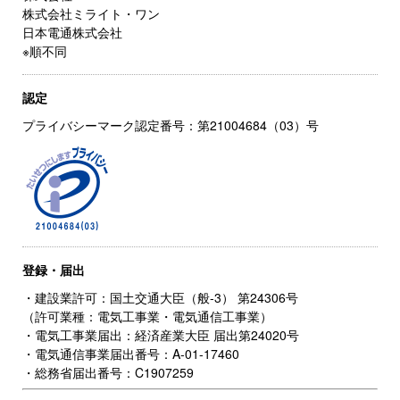
株式会社ミライト・ワン
日本電通株式会社
※順不同
認定
プライバシーマーク認定番号：第21004684（03）号
登録・届出
・建設業許可：国土交通大臣（般-3） 第24306号
（許可業種：電気工事業・電気通信工事業）
・電気工事業届出：経済産業大臣 届出第24020号
・電気通信事業届出番号：A-01-17460
・総務省届出番号：C1907259