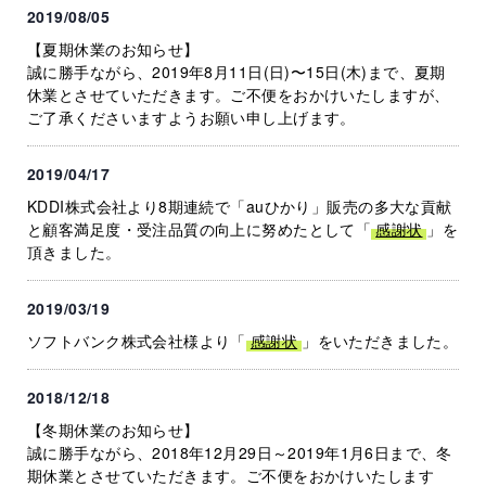
2019/08/05
【夏期休業のお知らせ】
誠に勝手ながら、2019年8月11日(日)〜15日(木)まで、夏期
休業とさせていただきます。ご不便をおかけいたしますが、
ご了承くださいますようお願い申し上げます。
2019/04/17
KDDI株式会社より8期連続で「auひかり」販売の多大な貢献
と顧客満足度・受注品質の向上に努めたとして「
感謝状
」を
頂きました。
2019/03/19
ソフトバンク株式会社様より「
感謝状
」をいただきました。
2018/12/18
【冬期休業のお知らせ】
誠に勝手ながら、2018年12月29日～2019年1月6日まで、冬
期休業とさせていただきます。ご不便をおかけいたします