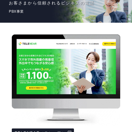
お客さまから信頼されるビジネスの電話
PBX事業