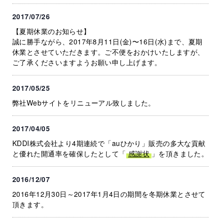
2017/07/26
【夏期休業のお知らせ】
誠に勝手ながら、2017年8月11日(金)〜16日(水)まで、夏期
休業とさせていただきます。ご不便をおかけいたしますが、
ご了承くださいますようお願い申し上げます。
2017/05/25
弊社Webサイトをリニューアル致しました。
2017/04/05
KDDI株式会社より4期連続で「auひかり」販売の多大な貢献
と優れた開通率を確保したとして「
感謝状
」を頂きました。
2016/12/07
2016年12月30日～2017年1月4日の期間を冬期休業とさせて
頂きます。