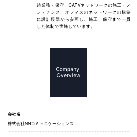
続業務・保守、CATVネットワークの施工・メ
ンテナンス、オフィスのネットワークの構築
に設計段階から参画し、施工、保守まで一貫
した体制で実施しています。
Company
Overview
会社名
株式会社NNコミュニケーションズ