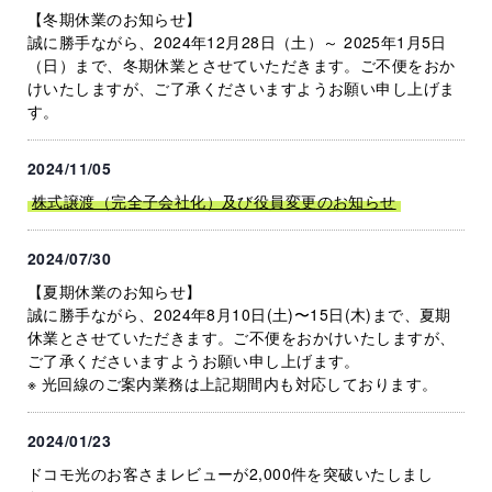
【冬期休業のお知らせ】
誠に勝手ながら、2024年12月28日（土）～ 2025年1月5日
（日）まで、冬期休業とさせていただきます。ご不便をおか
けいたしますが、ご了承くださいますようお願い申し上げま
す。
2024/11/05
株式譲渡（完全子会社化）及び役員変更のお知らせ
2024/07/30
【夏期休業のお知らせ】
誠に勝手ながら、2024年8月10日(土)〜15日(木)まで、夏期
休業とさせていただきます。ご不便をおかけいたしますが、
ご了承くださいますようお願い申し上げます。
※ 光回線のご案内業務は上記期間内も対応しております。
2024/01/23
ドコモ光のお客さまレビューが2,000件を突破いたしまし