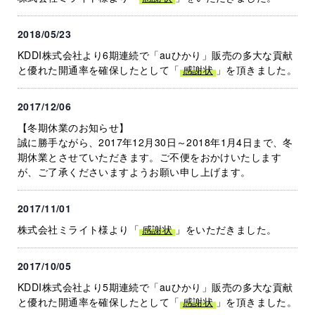
2018/05/23
KDDI株式会社より6期連続で「auひかり」販売の多大な貢献
と優れた開通率を確保したとして「
感謝状
」を頂きました。
2017/12/06
【冬期休業のお知らせ】
誠に勝手ながら、2017年12月30日～2018年1月4日まで、冬
期休業とさせていただきます。ご不便をおかけいたします
が、ご了承くださいますようお願い申し上げます。
2017/11/01
株式会社ミライト様より「
感謝状
」をいただきました。
2017/10/05
KDDI株式会社より5期連続で「auひかり」販売の多大な貢献
と優れた開通率を確保したとして「
感謝状
」を頂きました。