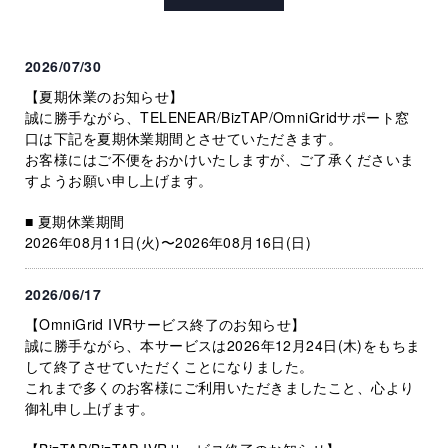
2026/07/30
【夏期休業のお知らせ】
誠に勝手ながら、TELENEAR/BizTAP/OmniGridサポート窓
口は下記を夏期休業期間とさせていただきます。
お客様にはご不便をおかけいたしますが、ご了承くださいま
すようお願い申し上げます。
■ 夏期休業期間
2026年08月11日(火)〜2026年08月16日(日)
2026/06/17
【OmniGrid IVRサービス終了のお知らせ】
誠に勝手ながら、本サービスは2026年12月24日(木)をもちま
して終了させていただくことになりました。
これまで多くのお客様にご利用いただきましたこと、心より
御礼申し上げます。