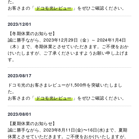
た。
お客さまの「
ドコモ光レビュー
」をぜひご確認ください。
2023/12/01
【冬期休業のお知らせ】
誠に勝手ながら、2023年12月29日（金）～ 2024年1月4日
（木）まで、冬期休業とさせていただきます。ご不便をおか
けいたしますが、ご了承くださいますようお願い申し上げま
す。
2023/08/17
ドコモ光のお客さまレビューが1,500件を突破いたしまし
た。
お客さまの「
ドコモ光レビュー
」をぜひご確認ください。
2023/08/01
【夏期休業のお知らせ】
誠に勝手ながら、2023年8月11日(金)〜16日(水)まで、夏期
休業とさせていただきます。ご不便をおかけいたしますが、