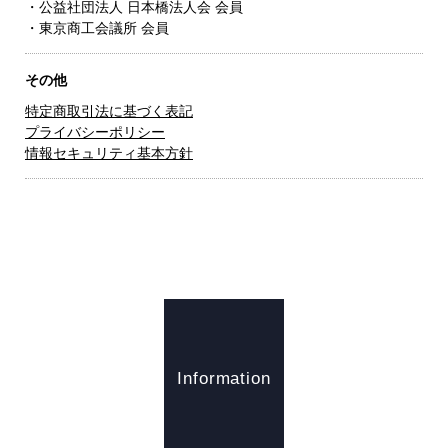
・公益社団法人 日本橋法人会 会員
・東京商工会議所 会員
その他
特定商取引法に基づく表記
プライバシーポリシー
情報セキュリティ基本方針
Information