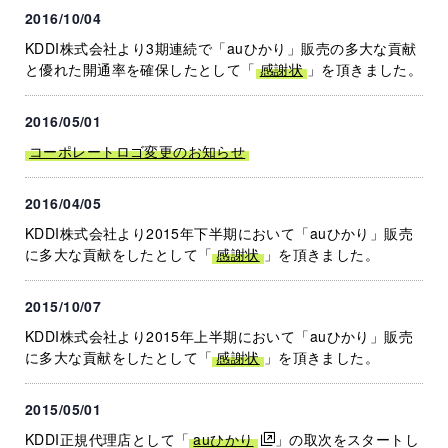
2016/10/04
KDDI株式会社より3期連続で「auひかり」販売の多大な貢献
と優れた開通率を確保したとして「
感謝状
」を頂きました。
2016/05/01
コーポレートロゴ変更のお知らせ
2016/04/05
KDDI株式会社より2015年下半期において「auひかり」販売
に多大な貢献をしたとして「
感謝状
」を頂きました。
2015/10/07
KDDI株式会社より2015年上半期において「auひかり」販売
に多大な貢献をしたとして「
感謝状
」を頂きました。
2015/05/01
KDDI正規代理店として「
auひかり
」の取次をスタートし