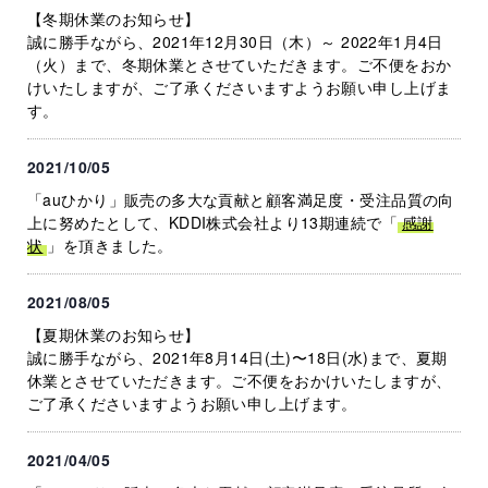
【冬期休業のお知らせ】
誠に勝手ながら、2021年12月30日（木）～ 2022年1月4日
（火）まで、冬期休業とさせていただきます。ご不便をおか
けいたしますが、ご了承くださいますようお願い申し上げま
す。
2021/10/05
「auひかり」販売の多大な貢献と顧客満足度・受注品質の向
上に努めたとして、KDDI株式会社より13期連続で「
感謝
状
」を頂きました。
2021/08/05
【夏期休業のお知らせ】
誠に勝手ながら、2021年8月14日(土)〜18日(水)まで、夏期
休業とさせていただきます。ご不便をおかけいたしますが、
ご了承くださいますようお願い申し上げます。
2021/04/05