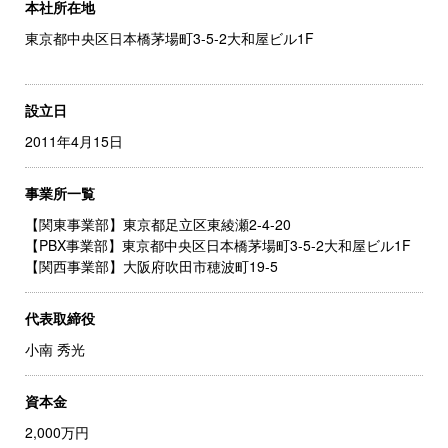
本社所在地
東京都中央区日本橋茅場町3-5-2大和屋ビル1F
設立日
2011年4月15日
事業所一覧
【関東事業部】東京都足立区東綾瀬2-4-20
【PBX事業部】東京都中央区日本橋茅場町3-5-2大和屋ビル1F
【関西事業部】大阪府吹田市穂波町19-5
代表取締役
小南 秀光
資本金
2,000万円