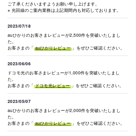
ご了承くださいますようお願い申し上げます。
※ 光回線のご案内業務は上記期間内も対応しております。
2023/07/18
auひかりのお客さまレビューが2,500件を突破いたしまし
た。
お客さまの「
auひかりレビュー
」をぜひご確認ください。
2023/06/06
ドコモ光のお客さまレビューが1,000件を突破いたしまし
た。
お客さまの「
ドコモ光レビュー
」をぜひご確認ください。
2023/05/07
auひかりのお客さまレビューが2,000件を突破いたしまし
た。
お客さまの「
auひかりレビュー
」をぜひご確認ください。