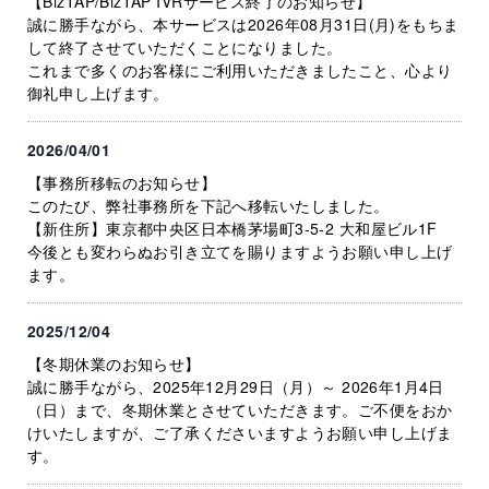
【BizTAP/BizTAP IVRサービス終了のお知らせ】
誠に勝手ながら、本サービスは2026年08月31日(月)をもちま
して終了させていただくことになりました。
これまで多くのお客様にご利用いただきましたこと、心より
御礼申し上げます。
2026/04/01
【事務所移転のお知らせ】
このたび、弊社事務所を下記へ移転いたしました。
【新住所】東京都中央区日本橋茅場町3-5-2 大和屋ビル1F
今後とも変わらぬお引き立てを賜りますようお願い申し上げ
ます。
2025/12/04
【冬期休業のお知らせ】
誠に勝手ながら、2025年12月29日（月）～ 2026年1月4日
（日）まで、冬期休業とさせていただきます。ご不便をおか
けいたしますが、ご了承くださいますようお願い申し上げま
す。