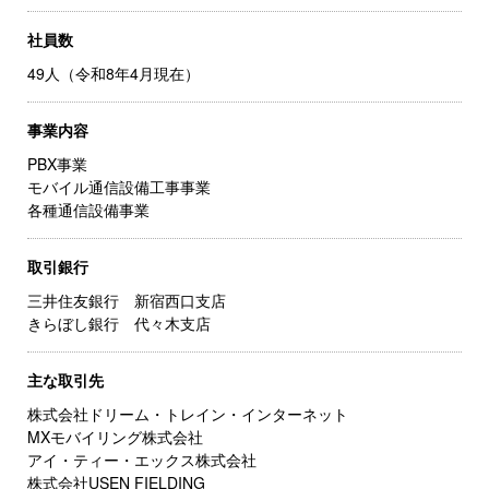
社員数
49人（令和8年4月現在）
事業内容
PBX事業
モバイル通信設備工事事業
各種通信設備事業
取引銀行
三井住友銀行 新宿西口支店
きらぼし銀行 代々木支店
主な取引先
株式会社ドリーム・トレイン・インターネット
MXモバイリング株式会社
アイ・ティー・エックス株式会社
株式会社USEN FIELDING