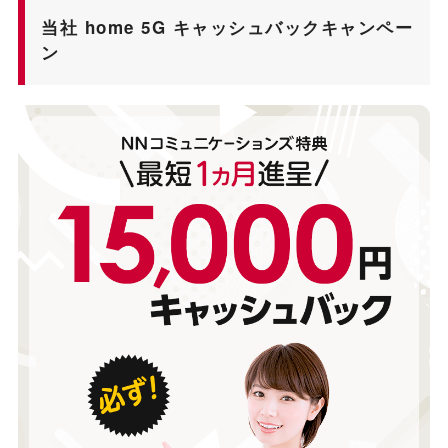
当社 home 5G キャッシュバックキャンペー
ン