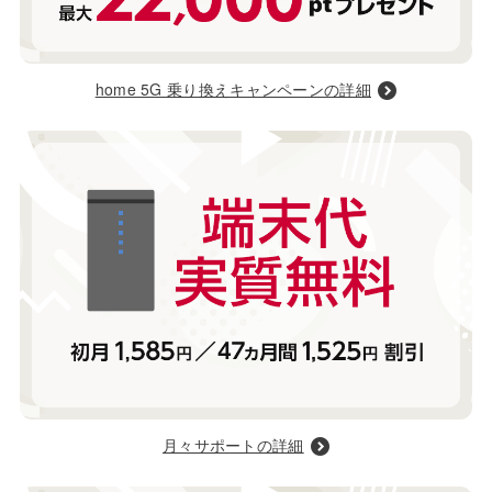
home 5G 乗り換えキャンペーンの詳細
月々サポートの詳細