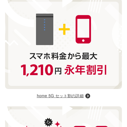
home 5G セット割の詳細