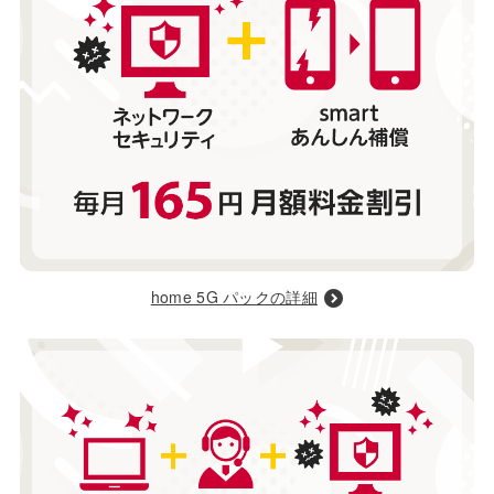
home 5G パックの詳細