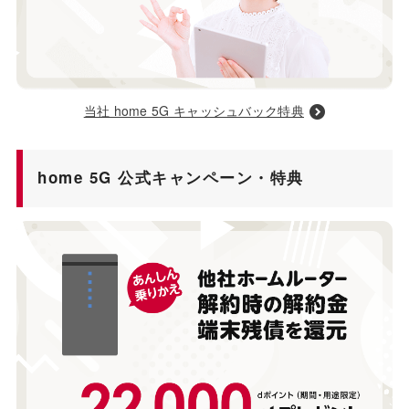
当社 home 5G キャッシュバック特典
home 5G 公式キャンペーン・特典