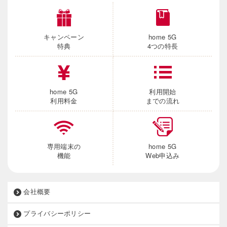
キャンペーン
home 5G
特典
4つの特長
home 5G
利用開始
利用料金
までの流れ
専用端末の
home 5G
機能
Web申込み
会社概要
プライバシーポリシー