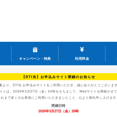
キャンペーン・特典
利用料金
【DTI光】お申込みサイト閉鎖のお知らせ
素より、DTI光 お申込みサイトをご利用いただき、誠にありがとうございま
サイトは、2026年3月27日（金）20時をもちまして、Webサイトを閉鎖さ
これまで多くのお客様にご利用いただきましたこと、心より御礼申し上げます
閉鎖日時
2026年3月27日（金）20時