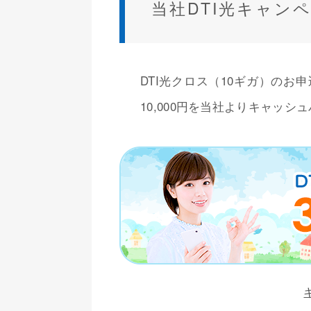
当社DTI光キャン
DTI光クロス（10ギガ）のお申
10,000円を当社よりキャッシ