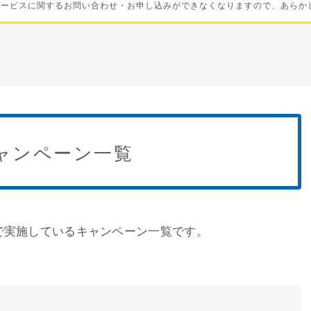
サービスに関するお問い合わせ・お申し込みができなくなりますので、あらか
キャンペーン一覧
トで実施しているキャンペーン一覧です。