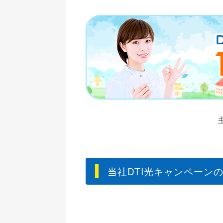
当社DTI光キャンペーン