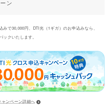
ペーン
込みで30,000円、DTI光（1ギガ）のお申込みなら、
ュバックいたします。
キャンペーン詳細へ