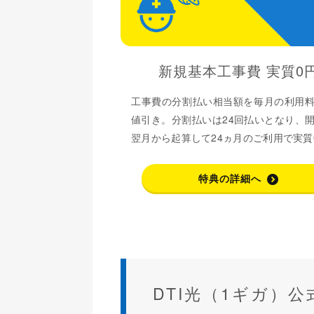
新規基本工事費 実質0
工事費の分割払い相当額を毎月の利用
値引き。分割払いは24回払いとなり、
翌月から起算して24ヵ月のご利用で実質
特典の詳細へ
DTI光（1ギガ）