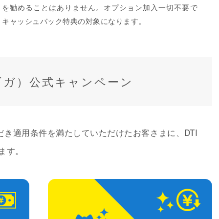
を勧めることはありません。オプション加入一切不要で
キャッシュバック特典の対象になります。
0ギガ）公式キャンペーン
だき適用条件を満たしていただけたお客さまに、DTI
ます。