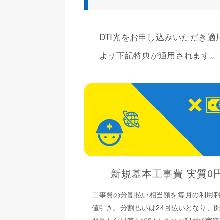
DTI光をお申し込みいただき適
より下記特典が適用されます。
新規基本工事費 実質0
工事費の分割払い相当額を毎月の利用
値引き。分割払いは24回払いとなり、
翌月から起算して24ヵ月のご利用で実質