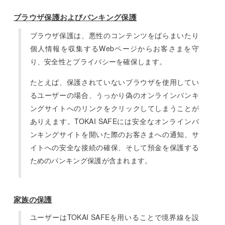
ブラウザ保護およびバンキング保護
ブラウザ保護は、悪性のコンテンツをばらまいたり
個人情報を収集するWebページからお客さまを守
り、安全性とプライバシーを確保します。
たとえば、保護されていないブラウザを使用してい
るユーザーの場合、うっかり偽のオンラインバンキ
ングサイトへのリンクをクリックしてしまうことが
ありえます。TOKAI SAFEには安全なオンラインバ
ンキングサイトを開いた際のお客さまへの通知、サ
イトへの安全な接続の確保、そして預金を保護する
ためのバンキング保護が含まれます。
家族の保護
ユーザーはTOKAI SAFEを用いることで境界線を設