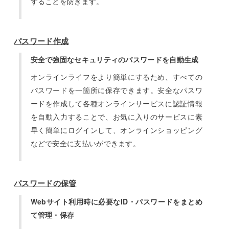
することを防ぎます。
パスワード作成
安全で強固なセキュリティのパスワードを自動生成
オンラインライフをより簡単にするため、すべての
パスワードを一箇所に保存できます。安全なパスワ
ードを作成して各種オンラインサービスに認証情報
を自動入力することで、お気に入りのサービスに素
早く簡単にログインして、オンラインショッピング
などで安全に支払いができます。
パスワードの保管
Webサイト利用時に必要なID・パスワードをまとめ
て管理・保存