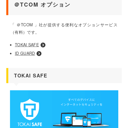
＠TCOM オプション
「 ＠TCOM 」社が提供する便利なオプションサービス
（有料）です。
TOKAI SAFE
ID GUARD
TOKAI SAFE