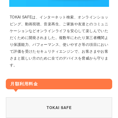
TOKAI SAFEは、インターネット検索、オンラインショッ
ピング、動画視聴、音楽再生、ご家族や友達とのコミュニ
ケーションなどオンラインライフを安心して楽しんでいた
だくために開発されました。複数年にわたり第三者機関よ
り保護能力、パフォーマンス、使いやすさ等の項目におい
て評価を受けたセキュリティエンジンで、お客さまやお客
さまと親しい方のために全てのデバイスを脅威から守りま
す。
月額利用料金
TOKAI SAFE