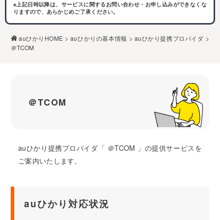
※上記日時以降は、サービスに関するお問い合わせ・お申し込みができなくな
りますので、あらかじめご了承ください。
auひかりHOME
>
auひかりの基本情報
>
auひかり提携プロバイダ
>
＠TCOM
＠TCOM
auひかり提携プロバイダ「 ＠TCOM 」の提供サービスを
ご案内いたします。
auひかり対応状況