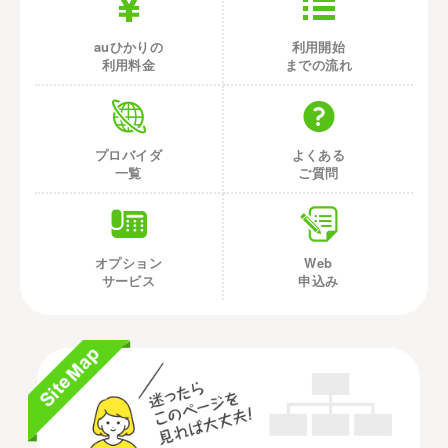
auひかりの
利用開始
利用料金
までの流れ
プロバイダ
よくある
一覧
ご質問
オプション
Web
サービス
申込み