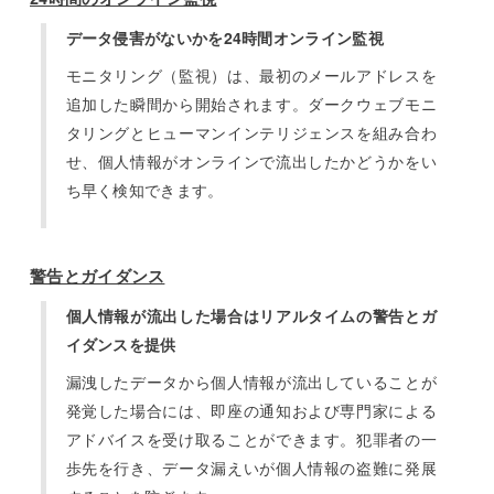
データ侵害がないかを24時間オンライン監視
モニタリング（監視）は、最初のメールアドレスを
追加した瞬間から開始されます。ダークウェブモニ
タリングとヒューマンインテリジェンスを組み合わ
せ、個人情報がオンラインで流出したかどうかをい
ち早く検知できます。
警告とガイダンス
個人情報が流出した場合はリアルタイムの警告とガ
イダンスを提供
漏洩したデータから個人情報が流出していることが
発覚した場合には、即座の通知および専門家による
アドバイスを受け取ることができます。犯罪者の一
歩先を行き、データ漏えいが個人情報の盗難に発展