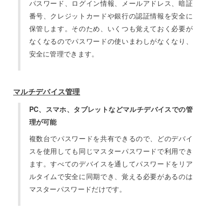
パスワード、ログイン情報、メールアドレス、暗証
番号、クレジットカードや銀行の認証情報を安全に
保管します。そのため、いくつも覚えておく必要が
なくなるのでパスワードの使いまわしがなくなり、
安全に管理できます。
マルチデバイス管理
PC、スマホ、タブレットなどマルチデバイスでの管
理が可能
複数台でパスワードを共有できるので、どのデバイ
スを使用しても同じマスターパスワードで利用でき
ます。すべてのデバイスを通してパスワードをリア
ルタイムで安全に同期でき、覚える必要があるのは
マスターパスワードだけです。