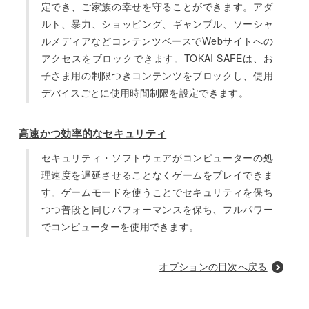
定でき、ご家族の幸せを守ることができます。アダ
ルト、暴力、ショッピング、ギャンブル、ソーシャ
ルメディアなどコンテンツベースでWebサイトへの
アクセスをブロックできます。TOKAI SAFEは、お
子さま用の制限つきコンテンツをブロックし、使用
デバイスごとに使用時間制限を設定できます。
高速かつ効率的なセキュリティ
セキュリティ・ソフトウェアがコンピューターの処
理速度を遅延させることなくゲームをプレイできま
す。ゲームモードを使うことでセキュリティを保ち
つつ普段と同じパフォーマンスを保ち、フルパワー
でコンピューターを使用できます。
オプションの目次へ戻る