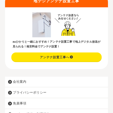
地デジアンテナ設置工事
auひかりと一緒におすすめ！アンテナ設置工事で地上デジタル放送が
見られる！格安料金でアンテナ設置！
アンテナ設置工事へ
会社案内
プライバシーポリシー
免責事項