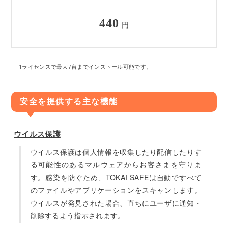
440
円
1ライセンスで最大7台までインストール可能です。
安全を提供する主な機能
ウイルス保護
ウイルス保護は個人情報を収集したり配信したりす
る可能性のあるマルウェアからお客さまを守りま
す。感染を防ぐため、TOKAI SAFEは自動ですべて
のファイルやアプリケーションをスキャンします。
ウイルスが発見された場合、直ちにユーザに通知・
削除するよう指示されます。