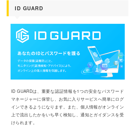
ID GUARD
ID GUARDは、重要な認証情報を1つの安全なパスワード
マネージャーに保管し、お気に入りサービスへ簡単にログ
インできるようになります。また、個人情報がオンライン
上で流出したかをいち早く検知し、通知とガイダンスを受
けられます。